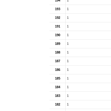
194
1
193
1
192
1
191
1
190
1
189
1
188
1
187
1
186
1
185
1
184
1
183
1
182
1