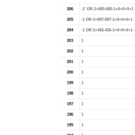
206
-1' OR 2+685-685-1=0+0+0+1 
205
-1 OR 2+897-897-1=0+0+0+1
204
-1 OR 2+426-426-1=0+0+0+1 -
203
1
202
1
201
1
200
1
199
1
198
1
197
1
196
1
195
1