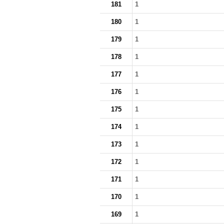
181
1
180
1
179
1
178
1
177
1
176
1
175
1
174
1
173
1
172
1
171
1
170
1
169
1