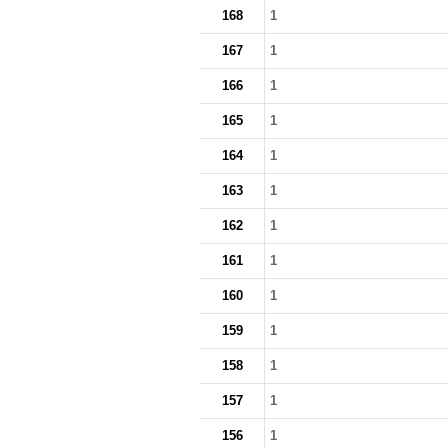
168
1
167
1
166
1
165
1
164
1
163
1
162
1
161
1
160
1
159
1
158
1
157
1
156
1